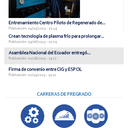
Entrenamiento Centro Piloto de Regenerado de...
Publicación: 04/03/2023 - 10:45
Crean tecnología de plasma frío para prolongar...
Publicación: 03/06/2023 - 10:05
Asamblea Nacional del Ecuador entregó...
Publicación: 02/18/2023 - 15:27
Firma de convenio entre CIG y ESPOL
Publicación: 02/13/2023 - 13:11
CARRERAS DE PREGRADO