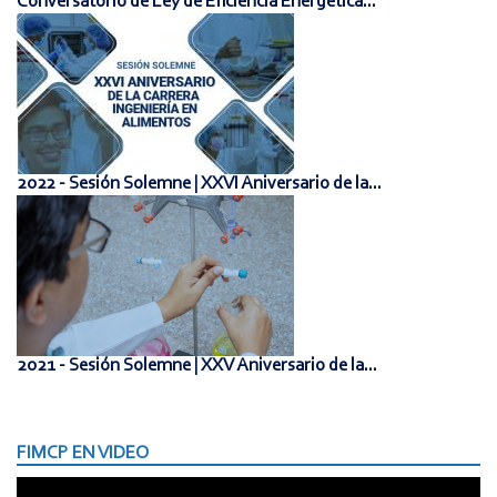
Conversatorio de Ley de Eficiencia Energética...
2022 - Sesión Solemne | XXVI Aniversario de la...
2021 - Sesión Solemne | XXV Aniversario de la...
FIMCP EN VIDEO