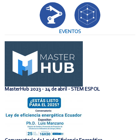
EVENTOS
MasterHub 2023 - 24 de abril - STEM ESPOL