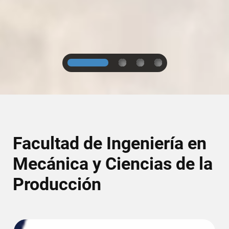
1
2
3
4
Facultad de Ingeniería en
Mecánica y Ciencias de la
Producción