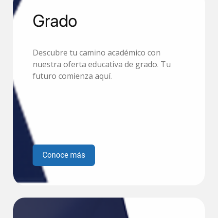
Grado
Descubre tu camino académico con
nuestra oferta educativa de grado. Tu
futuro comienza aquí.
Conoce más