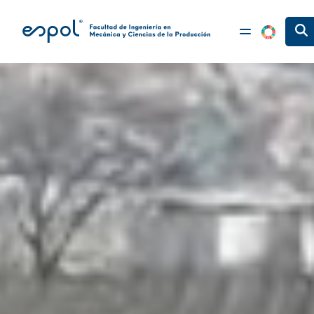
Pasar al contenido principal