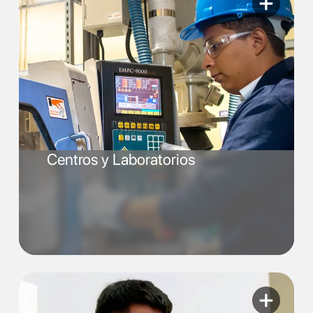
Centros y Laboratorios