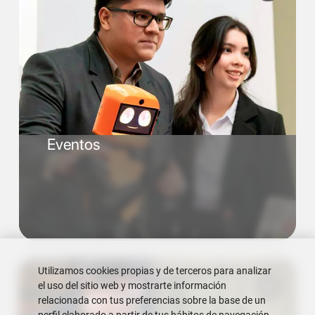
Eventos
Utilizamos cookies propias y de terceros para analizar
el uso del sitio web y mostrarte información
relacionada con tus preferencias sobre la base de un