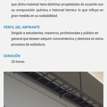
que dicho material tiene distintas propiedades de acuerdo con
su composición química e historial térmico lo que influye en
gran medida en su soldabilidad.
PERFIL DEL ASPIRANTE
Dirigido a estudiantes, maestros, profesionales y público en
general que deseen adquirir conocimientos y destreza en estos
procesos de soldadura.
DURACIÓN
20 horas.