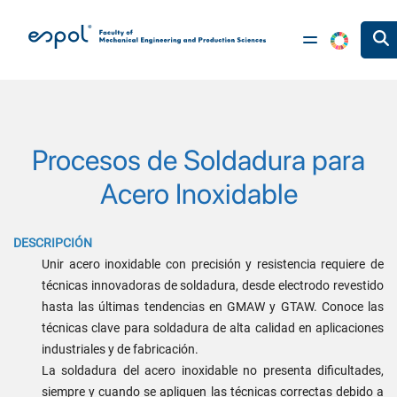
Skip to main content
Procesos de Soldadura para
Acero Inoxidable
DESCRIPCIÓN
Unir acero inoxidable con precisión y resistencia requiere de
técnicas innovadoras de soldadura, desde electrodo revestido
hasta las últimas tendencias en GMAW y GTAW. Conoce las
técnicas clave para soldadura de alta calidad en aplicaciones
industriales y de fabricación.
La soldadura del acero inoxidable no presenta dificultades,
siempre y cuando se apliquen las técnicas correctas debido a