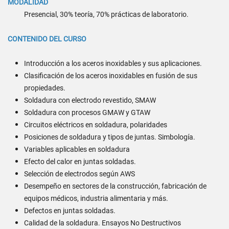
MODALIDAD
Presencial, 30% teoría, 70% prácticas de laboratorio.
CONTENIDO DEL CURSO
Introducción a los aceros inoxidables y sus aplicaciones.
Clasificación de los aceros inoxidables en fusión de sus
propiedades.
Soldadura con electrodo revestido, SMAW
Soldadura con procesos GMAW y GTAW
Circuitos eléctricos en soldadura, polaridades
Posiciones de soldadura y tipos de juntas. Simbología.
Variables aplicables en soldadura
Efecto del calor en juntas soldadas.
Selección de electrodos según AWS
Desempeño en sectores de la construcción, fabricación de
equipos médicos, industria alimentaria y más.
Defectos en juntas soldadas.
Calidad de la soldadura. Ensayos No Destructivos